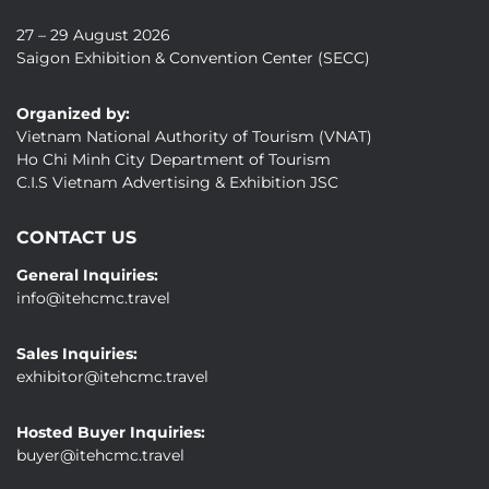
27 – 29 August 2026
Saigon Exhibition & Convention Center (SECC)
Organized by:
Vietnam National Authority of Tourism (VNAT)
Ho Chi Minh City Department of Tourism
C.I.S Vietnam Advertising & Exhibition JSC
CONTACT US
General Inquiries:
info@itehcmc.travel
Sales Inquiries:
exhibitor@itehcmc.travel
Hosted Buyer Inquiries:
buyer@itehcmc.travel