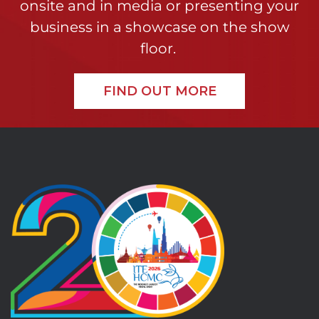
onsite and in media or presenting your
business in a showcase on the show
floor.
FIND OUT MORE