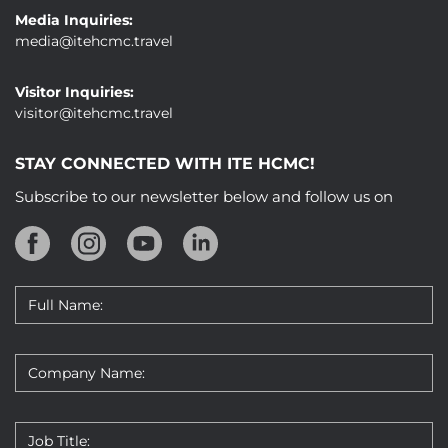
Media Inquiries:
media@itehcmc.travel
Visitor Inquiries:
visitor@itehcmc.travel
STAY CONNECTED WITH ITE HCMC!
Subscribe to our newsletter below and follow us on