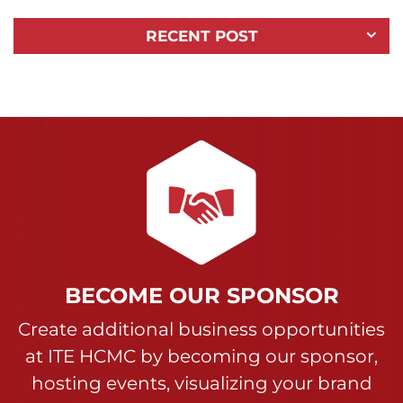
RECENT POST
BECOME OUR SPONSOR
Create additional business opportunities
at ITE HCMC by becoming our sponsor,
hosting events, visualizing your brand